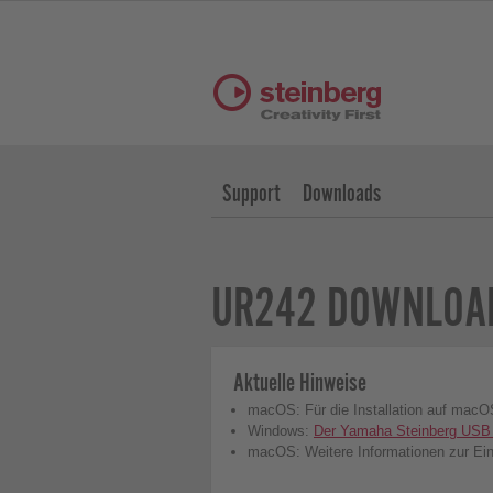
Support
Downloads
UR242 DOWNLOA
Aktuelle Hinweise
macOS: Für die Installation auf macO
Windows:
Der Yamaha Steinberg USB 
macOS: Weitere Informationen zur Ein