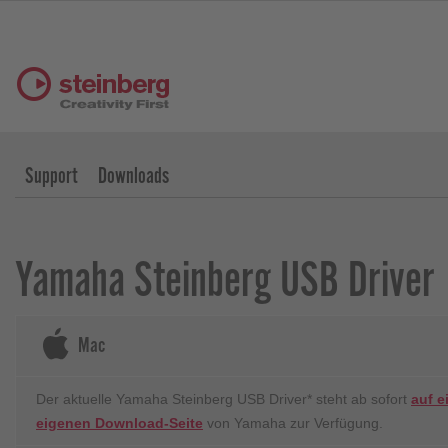
Support
Downloads
Yamaha Steinberg USB Driver
Mac
Der aktuelle Yamaha Steinberg USB Driver* steht ab sofort
auf e
eigenen Download-Seite
von Yamaha zur Verfügung.